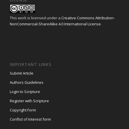
This work is licensed under a
Creative Commons Attribution-
NonCommercial-ShareAlike 4.0 International License
.
IMPORTANT LINKS
Submit Article
Authors Guidelines
Login to Scripture
Register with Scripture
Copyright Form
Conflict of Interest form