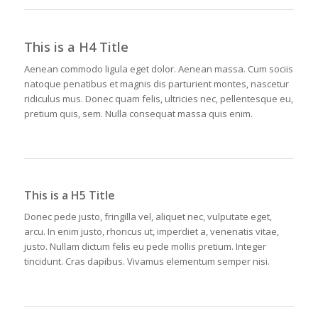
This is a H4 Title
Aenean commodo ligula eget dolor. Aenean massa. Cum sociis
natoque penatibus et magnis dis parturient montes, nascetur
ridiculus mus. Donec quam felis, ultricies nec, pellentesque eu,
pretium quis, sem. Nulla consequat massa quis enim.
This is a H5 Title
Donec pede justo, fringilla vel, aliquet nec, vulputate eget,
arcu. In enim justo, rhoncus ut, imperdiet a, venenatis vitae,
justo. Nullam dictum felis eu pede mollis pretium. Integer
tincidunt. Cras dapibus. Vivamus elementum semper nisi.