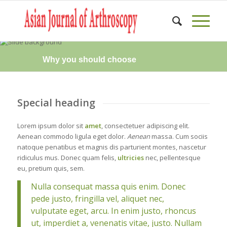
Why you should choose
Special heading
Lorem ipsum dolor sit
amet
, consectetuer adipiscing elit.
Aenean commodo ligula eget dolor.
Aenean
massa. Cum sociis
natoque penatibus et magnis dis parturient montes, nascetur
ridiculus mus. Donec quam felis,
ultricies
nec, pellentesque
eu, pretium quis, sem.
Nulla consequat massa quis enim. Donec
pede justo, fringilla vel, aliquet nec,
vulputate eget, arcu. In enim justo, rhoncus
ut, imperdiet a, venenatis vitae, justo. Nullam