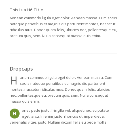
This is a H6 Title
Aenean commodo ligula eget dolor. Aenean massa. Cum sociis
natoque penatibus et magnis dis parturient montes, nascetur
ridiculus mus. Donec quam felis, ultricies nec, pellentesque eu,
pretium quis, sem. Nulla consequat massa quis enim.
Dropcaps
H
anan commodo ligula eget dolor. Aenean massa. Cum
sociis natoque penatibus et magnis dis parturient
montes, nascetur ridiculus mus. Donec quam felis, ultricies
nec, pellentesque eu, pretium quis, sem. Nulla consequat
massa quis enim.
onec pede justo, fringilla vel, aliquet nec, vulputate
H
eget, arcu. In enim justo, rhoncus ut, imperdiet a,
venenatis vitae, justo. Nullam dictum felis eu pede mollis