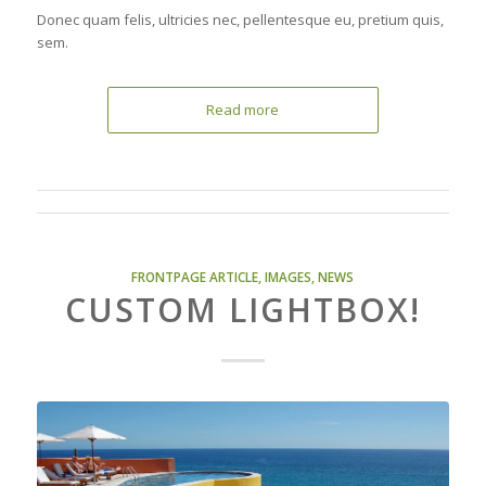
Donec quam felis, ultricies nec, pellentesque eu, pretium quis,
sem.
Read more
FRONTPAGE ARTICLE
,
IMAGES
,
NEWS
CUSTOM LIGHTBOX!