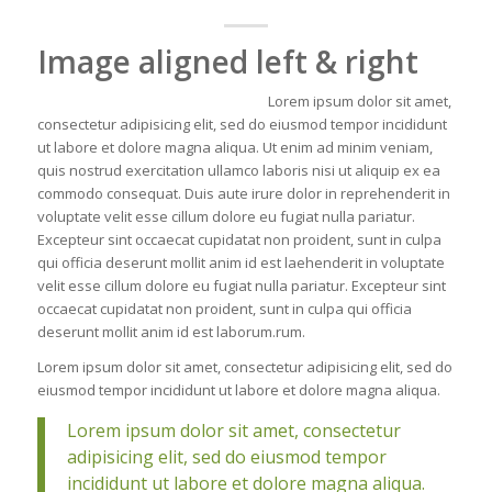
Image aligned left & right
Lorem ipsum dolor sit amet,
consectetur adipisicing elit, sed do eiusmod tempor incididunt
ut labore et dolore magna aliqua. Ut enim ad minim veniam,
quis nostrud exercitation ullamco laboris nisi ut aliquip ex ea
commodo consequat. Duis aute irure dolor in reprehenderit in
voluptate velit esse cillum dolore eu fugiat nulla pariatur.
Excepteur sint occaecat cupidatat non proident, sunt in culpa
qui officia deserunt mollit anim id est laehenderit in voluptate
velit esse cillum dolore eu fugiat nulla pariatur. Excepteur sint
occaecat cupidatat non proident, sunt in culpa qui officia
deserunt mollit anim id est laborum.rum.
Lorem ipsum dolor sit amet, consectetur adipisicing elit, sed do
eiusmod tempor incididunt ut labore et dolore magna aliqua.
Lorem ipsum dolor sit amet, consectetur
adipisicing elit, sed do eiusmod tempor
incididunt ut labore et dolore magna aliqua.