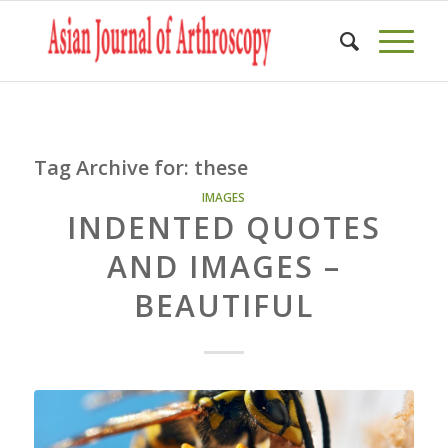
Tag Archive for:
these
IMAGES
INDENTED QUOTES
AND IMAGES –
BEAUTIFUL