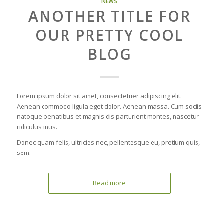
NEWS
ANOTHER TITLE FOR
OUR PRETTY COOL
BLOG
Lorem ipsum dolor sit amet, consectetuer adipiscing elit.
Aenean commodo ligula eget dolor. Aenean massa. Cum sociis
natoque penatibus et magnis dis parturient montes, nascetur
ridiculus mus.
Donec quam felis, ultricies nec, pellentesque eu, pretium quis,
sem.
Read more