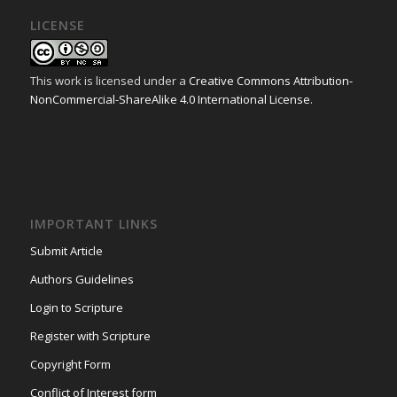
LICENSE
This work is licensed under a
Creative Commons Attribution-
NonCommercial-ShareAlike 4.0 International License
.
IMPORTANT LINKS
Submit Article
Authors Guidelines
Login to Scripture
Register with Scripture
Copyright Form
Conflict of Interest form