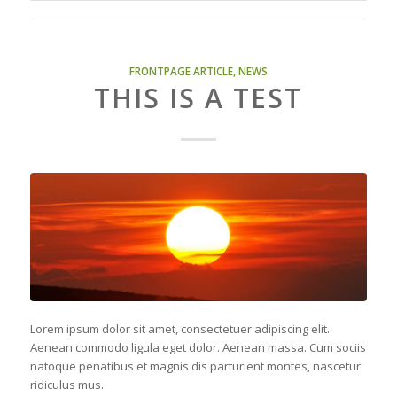
FRONTPAGE ARTICLE
,
NEWS
THIS IS A TEST
Lorem ipsum dolor sit amet, consectetuer adipiscing elit.
Aenean commodo ligula eget dolor. Aenean massa. Cum sociis
natoque penatibus et magnis dis parturient montes, nascetur
ridiculus mus.