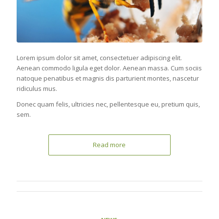
Lorem ipsum dolor sit amet, consectetuer adipiscing elit.
Aenean commodo ligula eget dolor. Aenean massa. Cum sociis
natoque penatibus et magnis dis parturient montes, nascetur
ridiculus mus.
Donec quam felis, ultricies nec, pellentesque eu, pretium quis,
sem.
Read more